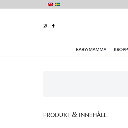
BABY/MAMMA
KROPP
&
PRODUKT
INNEHÅLL