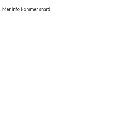
Mer info kommer snart!