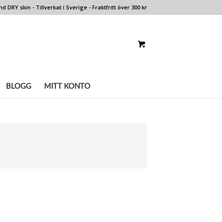
 DRY skin - Tillverkat i Sverige - Fraktfritt över 300 kr
BLOGG
MITT KONTO