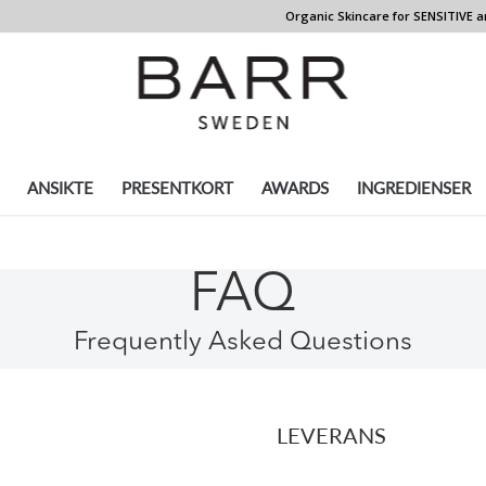
Organic Skincare for SENSITIVE and
ANSIKTE
PRESENTKORT
AWARDS
INGREDIENSER
FAQ
Frequently Asked Questions
LEVERANS