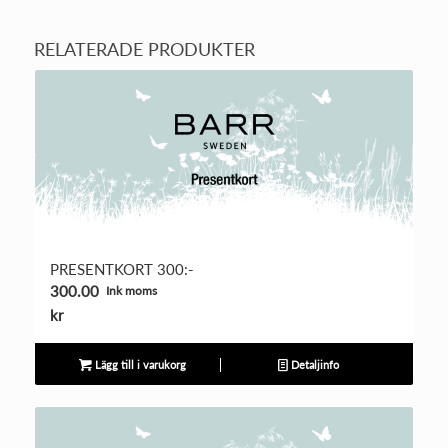
RELATERADE PRODUKTER
PRESENTKORT 300:-
300.00
Ink moms
kr
Lägg till i varukorg
Detaljinfo