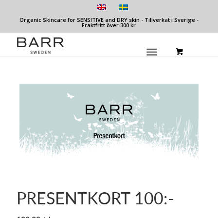
Organic Skincare for SENSITIVE and DRY skin - Tillverkat i Sverige -
Fraktfritt över 300 kr
PRESENTKORT 100:-