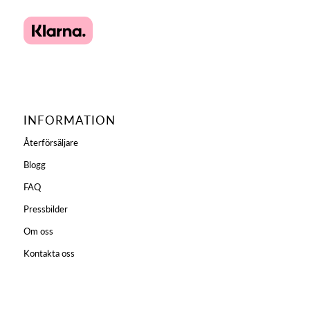
INFORMATION
Återförsäljare
Blogg
FAQ
Pressbilder
Om oss
Kontakta oss