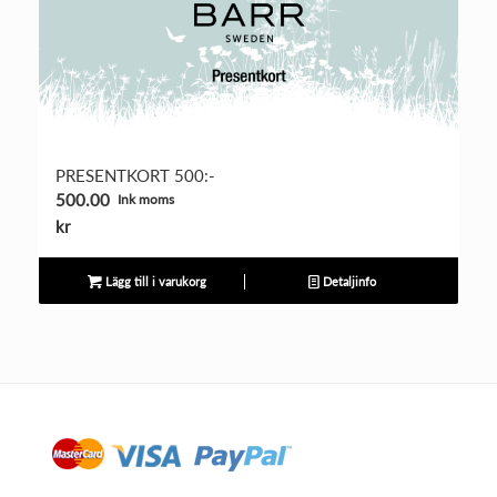
PRESENTKORT 500:-
500.00
Ink moms
kr
Lägg till i varukorg
Detaljinfo