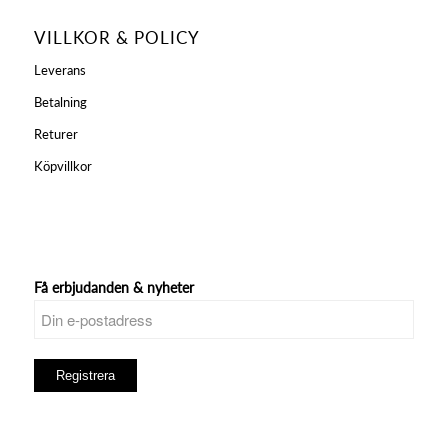
VILLKOR & POLICY
Leverans
Betalning
Returer
Köpvillkor
Få erbjudanden & nyheter